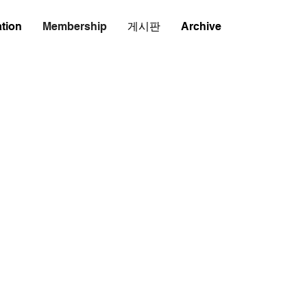
tion
Membership
게시판
Archive